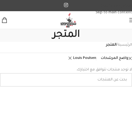
Skip to navigation
Skip to main content
المتجر
الرئيسية
/
المتجر
واضح المرشحات
Louis Poulsen
لا توجد منتجات تتوافق مع اختيارك.